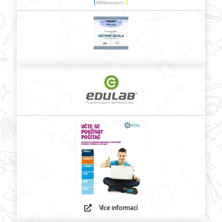
Více informací