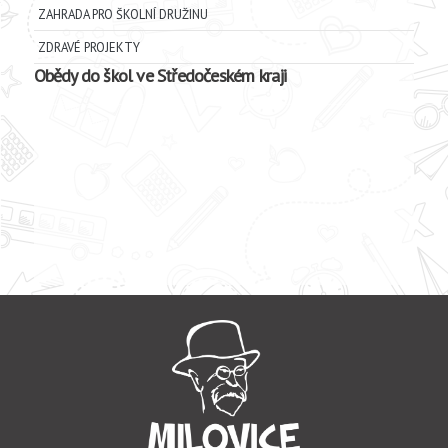
ZAHRADA PRO ŠKOLNÍ DRUŽINU
ZDRAVÉ PROJEKTY
Obědy do škol ve Středočeském kraji