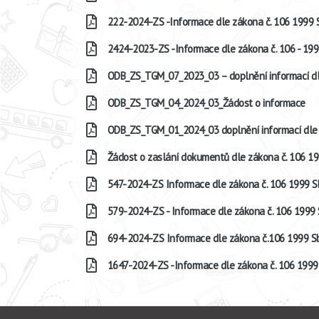
222-2024-ZS -Informace dle zákona č. 106 1999 
2424-2023-ZS -Informace dle zákona č. 106 - 199
ODB_ZS_TGM_07_2023_03 – doplnění informací dl
ODB_ZS_TGM_04_2024_03_Žádost o informace
ODB_ZS_TGM_01_2024_03 doplnění informací dle 
Žádost o zaslání dokumentů dle zákona č. 106 199
547-2024-ZS Informace dle zákona č. 106 1999 S
579-2024-ZS - Informace dle zákona č. 106 1999 S
694-2024-ZS Informace dle zákona č.106 1999 Sb
1647-2024-ZS -Informace dle zákona č. 106 1999 