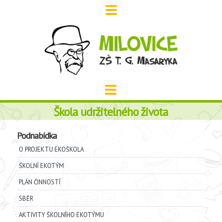
Škola udržitelného života
Podnabídka
O PROJEKTU EKOŠKOLA
ŠKOLNÍ EKOTÝM
PLÁN ČINNOSTÍ
SBĚR
AKTIVITY ŠKOLNÍHO EKOTÝMU