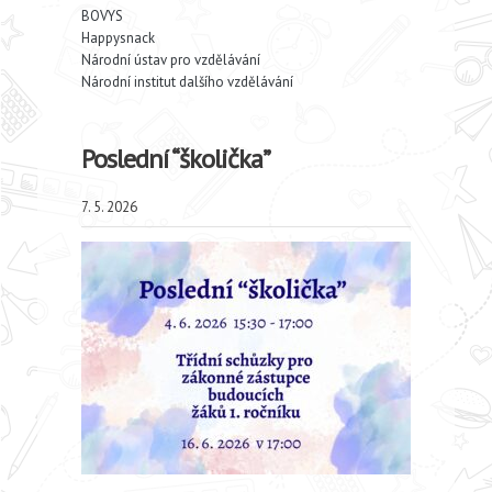
BOVYS
Happysnack
Národní ústav pro vzdělávání
Národní institut dalšího vzdělávání
Poslední “školička”
7. 5. 2026